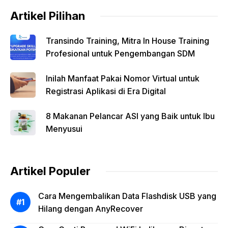
Artikel Pilihan
Transindo Training, Mitra In House Training
Profesional untuk Pengembangan SDM
Inilah Manfaat Pakai Nomor Virtual untuk
Registrasi Aplikasi di Era Digital
8 Makanan Pelancar ASI yang Baik untuk Ibu
Menyusui
Artikel Populer
Cara Mengembalikan Data Flashdisk USB yang
Hilang dengan AnyRecover