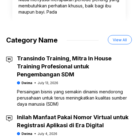
membutuhkan perhatian khusus, baik bagi ibu
maupun bayi. Pada
Category Name
View All
Transindo Training, Mitra In House
Training Profesional untuk
Pengembangan SDM
Dwima
July 13, 2026
Persaingan bisnis yang semakin dinamis mendorong
perusahaan untuk terus meningkatkan kualitas sumber
daya manusia (SDM)
Inilah Manfaat Pakai Nomor Virtual untuk
Registrasi Aplikasi di Era Digital
Dwima
July 4, 2026