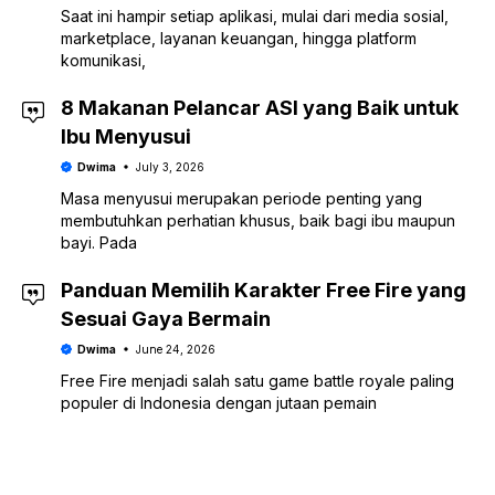
Saat ini hampir setiap aplikasi, mulai dari media sosial,
marketplace, layanan keuangan, hingga platform
komunikasi,
8 Makanan Pelancar ASI yang Baik untuk
Ibu Menyusui
Dwima
July 3, 2026
Masa menyusui merupakan periode penting yang
membutuhkan perhatian khusus, baik bagi ibu maupun
bayi. Pada
Panduan Memilih Karakter Free Fire yang
Sesuai Gaya Bermain
Dwima
June 24, 2026
Free Fire menjadi salah satu game battle royale paling
populer di Indonesia dengan jutaan pemain