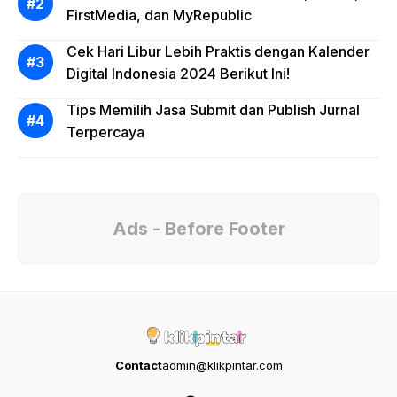
FirstMedia, dan MyRepublic
Cek Hari Libur Lebih Praktis dengan Kalender
Digital Indonesia 2024 Berikut Ini!
Tips Memilih Jasa Submit dan Publish Jurnal
Terpercaya
Ads - Before Footer
Contact
admin@klikpintar.com