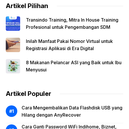
Artikel Pilihan
Transindo Training, Mitra In House Training
Profesional untuk Pengembangan SDM
Inilah Manfaat Pakai Nomor Virtual untuk
Registrasi Aplikasi di Era Digital
8 Makanan Pelancar ASI yang Baik untuk Ibu
Menyusui
Artikel Populer
Cara Mengembalikan Data Flashdisk USB yang
Hilang dengan AnyRecover
Cara Ganti Password WiFi Indihome, Biznet,