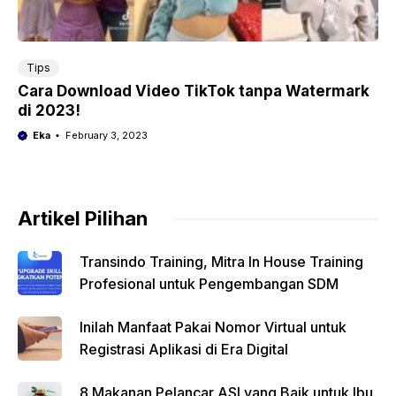
Tips
Cara Download Video TikTok tanpa Watermark
di 2023!
Eka
February 3, 2023
Artikel Pilihan
Transindo Training, Mitra In House Training
Profesional untuk Pengembangan SDM
Inilah Manfaat Pakai Nomor Virtual untuk
Registrasi Aplikasi di Era Digital
8 Makanan Pelancar ASI yang Baik untuk Ibu