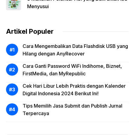
Menyusui
Artikel Populer
Cara Mengembalikan Data Flashdisk USB yang
Hilang dengan AnyRecover
Cara Ganti Password WiFi Indihome, Biznet,
FirstMedia, dan MyRepublic
Cek Hari Libur Lebih Praktis dengan Kalender
Digital Indonesia 2024 Berikut Ini!
Tips Memilih Jasa Submit dan Publish Jurnal
Terpercaya