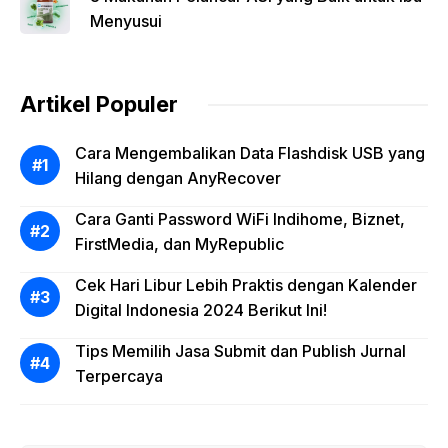
Menyusui
Artikel Populer
Cara Mengembalikan Data Flashdisk USB yang
Hilang dengan AnyRecover
Cara Ganti Password WiFi Indihome, Biznet,
FirstMedia, dan MyRepublic
Cek Hari Libur Lebih Praktis dengan Kalender
Digital Indonesia 2024 Berikut Ini!
Tips Memilih Jasa Submit dan Publish Jurnal
Terpercaya