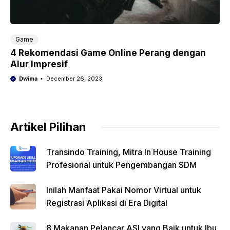
Game
4 Rekomendasi Game Online Perang dengan
Alur Impresif
Dwima
December 26, 2023
Artikel Pilihan
Transindo Training, Mitra In House Training
Profesional untuk Pengembangan SDM
Inilah Manfaat Pakai Nomor Virtual untuk
Registrasi Aplikasi di Era Digital
8 Makanan Pelancar ASI yang Baik untuk Ibu