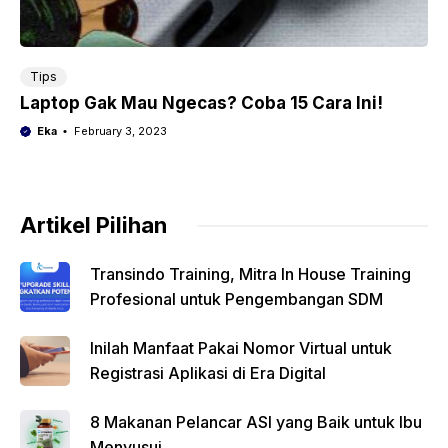
Tips
Laptop Gak Mau Ngecas? Coba 15 Cara Ini!
Eka
February 3, 2023
Artikel Pilihan
Transindo Training, Mitra In House Training
Profesional untuk Pengembangan SDM
Inilah Manfaat Pakai Nomor Virtual untuk
Registrasi Aplikasi di Era Digital
8 Makanan Pelancar ASI yang Baik untuk Ibu
Menyusui