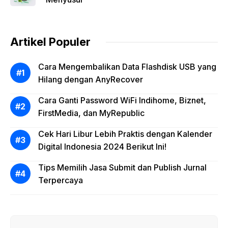
Artikel Populer
Cara Mengembalikan Data Flashdisk USB yang
Hilang dengan AnyRecover
Cara Ganti Password WiFi Indihome, Biznet,
FirstMedia, dan MyRepublic
Cek Hari Libur Lebih Praktis dengan Kalender
Digital Indonesia 2024 Berikut Ini!
Tips Memilih Jasa Submit dan Publish Jurnal
Terpercaya