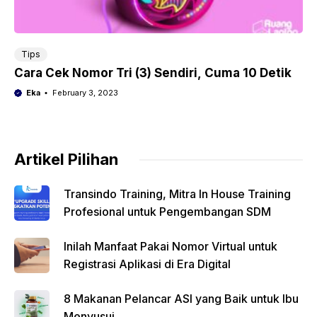
Tips
Cara Cek Nomor Tri (3) Sendiri, Cuma 10 Detik
Eka
February 3, 2023
Artikel Pilihan
Transindo Training, Mitra In House Training
Profesional untuk Pengembangan SDM
Inilah Manfaat Pakai Nomor Virtual untuk
Registrasi Aplikasi di Era Digital
8 Makanan Pelancar ASI yang Baik untuk Ibu
Menyusui