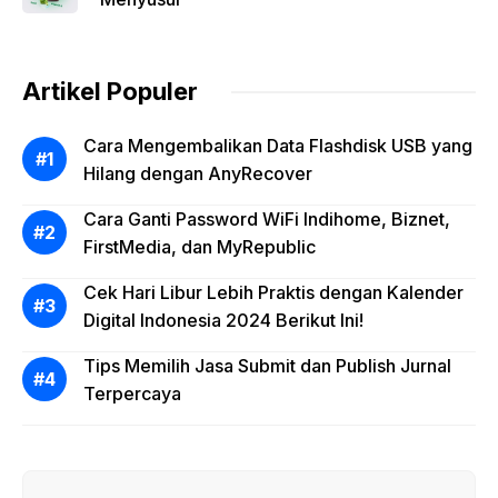
Artikel Populer
Cara Mengembalikan Data Flashdisk USB yang
Hilang dengan AnyRecover
Cara Ganti Password WiFi Indihome, Biznet,
FirstMedia, dan MyRepublic
Cek Hari Libur Lebih Praktis dengan Kalender
Digital Indonesia 2024 Berikut Ini!
Tips Memilih Jasa Submit dan Publish Jurnal
Terpercaya