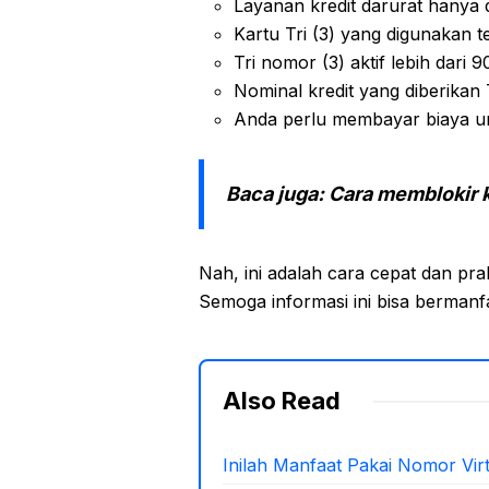
Layanan kredit darurat hanya 
Kartu Tri (3) yang digunakan t
Tri nomor (3) aktif lebih dari 
Nominal kredit yang diberikan 
Anda perlu membayar biaya unt
Baca juga:
Cara memblokir k
Nah, ini adalah cara cepat dan pra
Semoga informasi ini bisa bermanf
Also Read
Inilah Manfaat Pakai Nomor Virtu