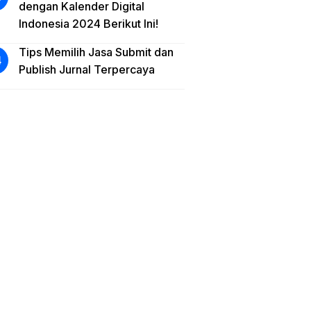
dengan Kalender Digital
Indonesia 2024 Berikut Ini!
Tips Memilih Jasa Submit dan
Publish Jurnal Terpercaya