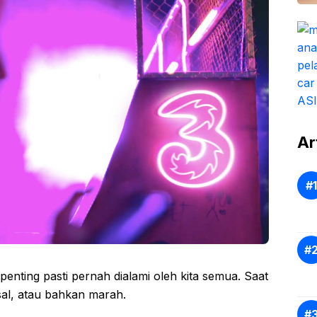
Ar
nting pasti pernah dialami oleh kita semua. Saat
esal, atau bahkan marah.