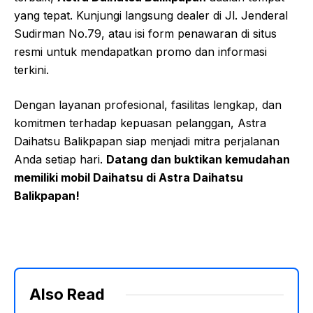
yang tepat. Kunjungi langsung dealer di Jl. Jenderal
Sudirman No.79, atau isi form penawaran di situs
resmi untuk mendapatkan promo dan informasi
terkini.
Dengan layanan profesional, fasilitas lengkap, dan
komitmen terhadap kepuasan pelanggan, Astra
Daihatsu Balikpapan siap menjadi mitra perjalanan
Anda setiap hari.
Datang dan buktikan kemudahan
memiliki mobil Daihatsu di Astra Daihatsu
Balikpapan!
Also Read