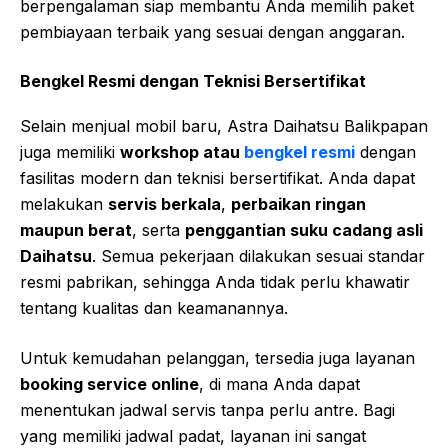
berpengalaman siap membantu Anda memilih paket
pembiayaan terbaik yang sesuai dengan anggaran.
Bengkel Resmi dengan Teknisi Bersertifikat
Selain menjual mobil baru, Astra Daihatsu Balikpapan
juga memiliki
workshop atau
bengkel resmi
dengan
fasilitas modern dan teknisi bersertifikat. Anda dapat
melakukan
servis berkala
,
perbaikan ringan
maupun berat
, serta
penggantian suku cadang asli
Daihatsu
. Semua pekerjaan dilakukan sesuai standar
resmi pabrikan, sehingga Anda tidak perlu khawatir
tentang kualitas dan keamanannya.
Untuk kemudahan pelanggan, tersedia juga layanan
booking service online
, di mana Anda dapat
menentukan jadwal servis tanpa perlu antre. Bagi
yang memiliki jadwal padat, layanan ini sangat