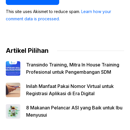
This site uses Akismet to reduce spam.
Learn how your
comment data is processed.
Artikel Pilihan
Transindo Training, Mitra In House Training
Profesional untuk Pengembangan SDM
Inilah Manfaat Pakai Nomor Virtual untuk
Registrasi Aplikasi di Era Digital
8 Makanan Pelancar ASI yang Baik untuk Ibu
Menyusui