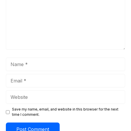
Name
Email
Website
Save my name, email, and website in this browser for the next
time I comment.