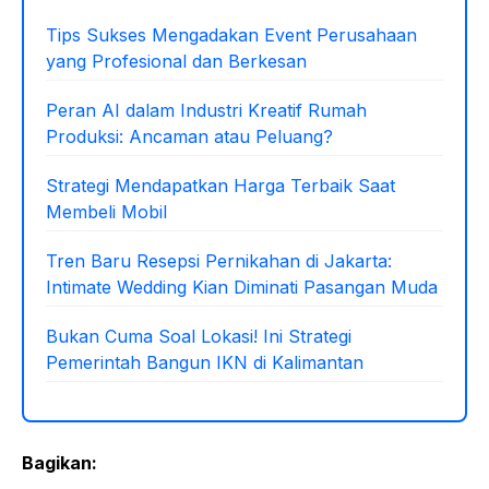
Tips Sukses Mengadakan Event Perusahaan
yang Profesional dan Berkesan
Peran AI dalam Industri Kreatif Rumah
Produksi: Ancaman atau Peluang?
Strategi Mendapatkan Harga Terbaik Saat
Membeli Mobil
Tren Baru Resepsi Pernikahan di Jakarta:
Intimate Wedding Kian Diminati Pasangan Muda
Bukan Cuma Soal Lokasi! Ini Strategi
Pemerintah Bangun IKN di Kalimantan
Bagikan: