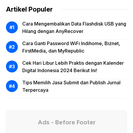
Artikel Populer
Cara Mengembalikan Data Flashdisk USB yang
Hilang dengan AnyRecover
Cara Ganti Password WiFi Indihome, Biznet,
FirstMedia, dan MyRepublic
Cek Hari Libur Lebih Praktis dengan Kalender
Digital Indonesia 2024 Berikut Ini!
Tips Memilih Jasa Submit dan Publish Jurnal
Terpercaya
Ads - Before Footer