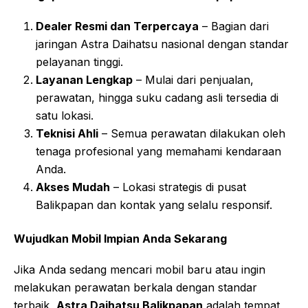
Dealer Resmi dan Terpercaya
– Bagian dari
jaringan Astra Daihatsu nasional dengan standar
pelayanan tinggi.
Layanan Lengkap
– Mulai dari penjualan,
perawatan, hingga suku cadang asli tersedia di
satu lokasi.
Teknisi Ahli
– Semua perawatan dilakukan oleh
tenaga profesional yang memahami kendaraan
Anda.
Akses Mudah
– Lokasi strategis di pusat
Balikpapan dan kontak yang selalu responsif.
Wujudkan Mobil Impian Anda Sekarang
Jika Anda sedang mencari mobil baru atau ingin
melakukan perawatan berkala dengan standar
terbaik,
Astra Daihatsu Balikpapan
adalah tempat