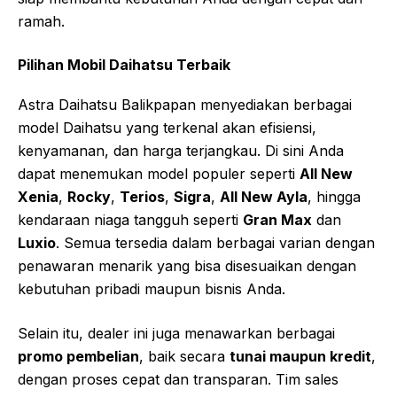
ramah.
Pilihan Mobil Daihatsu Terbaik
Astra Daihatsu Balikpapan menyediakan berbagai
model Daihatsu yang terkenal akan efisiensi,
kenyamanan, dan harga terjangkau. Di sini Anda
dapat menemukan model populer seperti
All New
Xenia
,
Rocky
,
Terios
,
Sigra
,
All New Ayla
, hingga
kendaraan niaga tangguh seperti
Gran Max
dan
Luxio
. Semua tersedia dalam berbagai varian dengan
penawaran menarik yang bisa disesuaikan dengan
kebutuhan pribadi maupun bisnis Anda.
Selain itu, dealer ini juga menawarkan berbagai
promo pembelian
, baik secara
tunai maupun kredit
,
dengan proses cepat dan transparan. Tim sales