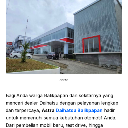
astra
Bagi Anda warga Balikpapan dan sekitarnya yang
mencari dealer Daihatsu dengan pelayanan lengkap
dan terpercaya,
Astra
Daihatsu Balikpapan
hadir
untuk memenuhi semua kebutuhan otomotif Anda.
Dari pembelian mobil baru, test drive, hingga