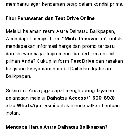
membantu agar kendaraan tetap dalam kondisi prima.
Fitur Penawaran dan Test Drive Online
Melalui halaman resmi Astra Daihatsu Balikpapan,
Anda dapat mengisi form
“Minta Penawaran”
untuk
mendapatkan informasi harga dan promo terbaru
dari tim wiraniaga. Ingin mencoba performa mobil
pilihan Anda? Cukup isi form
Test Drive
dan rasakan
langsung kenyamanan mobil Daihatsu di jalanan
Balikpapan.
Selain itu, Anda juga dapat menghubungi layanan
pelanggan melalui
Daihatsu Access (1-500-898)
atau
WhatsApp resmi
untuk mendapatkan bantuan
instan.
Mengapa Harus Astra Daihatsu Balikpapan?