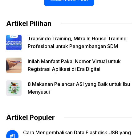
Artikel Pilihan
Transindo Training, Mitra In House Training
Profesional untuk Pengembangan SDM
Inilah Manfaat Pakai Nomor Virtual untuk
Registrasi Aplikasi di Era Digital
8 Makanan Pelancar ASI yang Baik untuk Ibu
Menyusui
Artikel Populer
Cara Mengembalikan Data Flashdisk USB yang