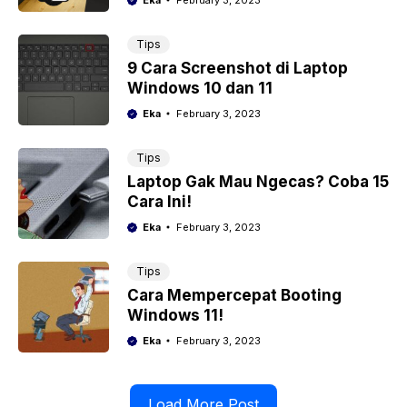
Tips
9 Cara Screenshot di Laptop
Windows 10 dan 11
Eka
February 3, 2023
Tips
Laptop Gak Mau Ngecas? Coba 15
Cara Ini!
Eka
February 3, 2023
Tips
Cara Mempercepat Booting
Windows 11!
Eka
February 3, 2023
Load More Post