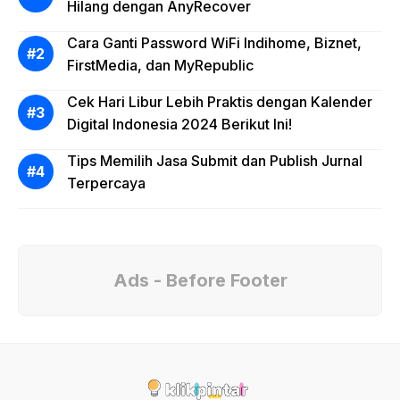
Hilang dengan AnyRecover
Cara Ganti Password WiFi Indihome, Biznet,
FirstMedia, dan MyRepublic
Cek Hari Libur Lebih Praktis dengan Kalender
Digital Indonesia 2024 Berikut Ini!
Tips Memilih Jasa Submit dan Publish Jurnal
Terpercaya
Ads - Before Footer