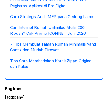
Registrasi Aplikasi di Era Digital
Cara Strategis Audit MEP pada Gedung Lama
Cari Internet Rumah Unlimited Mulai 200
Ribuan? Cek Promo ICONNET Juni 2026
7 Tips Membuat Taman Rumah Minimalis yang
Cantik dan Mudah Dirawat
Tips Cara Membedakan Korek Zippo Original
dan Palsu
Bagikan:
[addtoany]