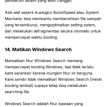
pembersih sistem yang lebih canggih.
Alat-alat seperti Auslogics BoostSpeed atau System
Mechanic bisa membantu membersihkan file sampah
yang tersembunyi, mengoptimalkan setting sistem,
dan melakukan defragmentasi secara otomatis untuk
mempercepat waktu booting.
14. Matikan Windows Search
Mematikan fitur WIndows Search memang
mempercepat booting Windows, tapi tidak terlalu
kami sarankan karena mungkin fitur ini berguna.
Kami sendiri tidak mematikan Windows Search (meski
booting lambat) supaya tetap bisa melakukan
searching file.
Windows Search adalah fitur bawaan yang