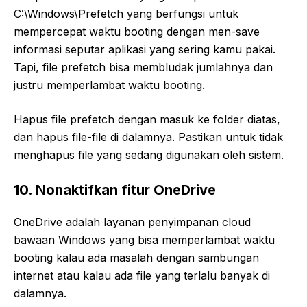
C:\Windows\Prefetch yang berfungsi untuk
mempercepat waktu booting dengan men-save
informasi seputar aplikasi yang sering kamu pakai.
Tapi, file prefetch bisa membludak jumlahnya dan
justru memperlambat waktu booting.
Hapus file prefetch dengan masuk ke folder diatas,
dan hapus file-file di dalamnya. Pastikan untuk tidak
menghapus file yang sedang digunakan oleh sistem.
10. Nonaktifkan fitur OneDrive
OneDrive adalah layanan penyimpanan cloud
bawaan Windows yang bisa memperlambat waktu
booting kalau ada masalah dengan sambungan
internet atau kalau ada file yang terlalu banyak di
dalamnya.