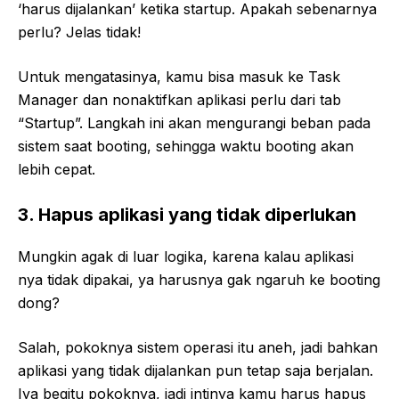
‘harus dijalankan’ ketika startup. Apakah sebenarnya
perlu? Jelas tidak!
Untuk mengatasinya, kamu bisa masuk ke Task
Manager dan nonaktifkan aplikasi perlu dari tab
“Startup”. Langkah ini akan mengurangi beban pada
sistem saat booting, sehingga waktu booting akan
lebih cepat.
3. Hapus aplikasi yang tidak diperlukan
Mungkin agak di luar logika, karena kalau aplikasi
nya tidak dipakai, ya harusnya gak ngaruh ke booting
dong?
Salah, pokoknya sistem operasi itu aneh, jadi bahkan
aplikasi yang tidak dijalankan pun tetap saja berjalan.
Iya begitu pokoknya, jadi intinya kamu harus hapus