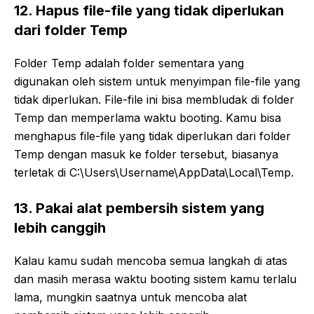
12. Hapus file-file yang tidak diperlukan
dari folder Temp
Folder Temp adalah folder sementara yang
digunakan oleh sistem untuk menyimpan file-file yang
tidak diperlukan. File-file ini bisa membludak di folder
Temp dan memperlama waktu booting. Kamu bisa
menghapus file-file yang tidak diperlukan dari folder
Temp dengan masuk ke folder tersebut, biasanya
terletak di C:\Users\Username\AppData\Local\Temp.
13. Pakai alat pembersih sistem yang
lebih canggih
Kalau kamu sudah mencoba semua langkah di atas
dan masih merasa waktu booting sistem kamu terlalu
lama, mungkin saatnya untuk mencoba alat