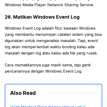
Windows Media Player Network Sharing Servive.
26. Matikan Windows Event Log
Windows Event Log adalah fitur bawaan Windows
yang membantu menyimpan catatan sistem yang bisa
digunakan untuk menganalisis masalah. Tapi, event
log akan memperlambat waktu booting kalau ada
masalah dengan log atau kalau ada file yang rusak.
Cara mematikannya juga masih sama, tapi ganti
pencariannya dengan Windows Event Log.
Also Read
Inilah Manfaat Pakai Nomor Virtual untuk