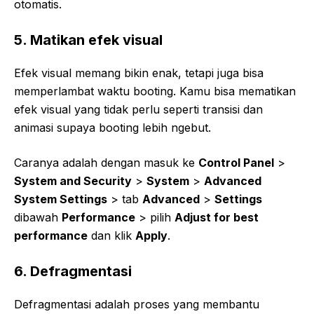
otomatis.
5. Matikan efek visual
Efek visual memang bikin enak, tetapi juga bisa
memperlambat waktu booting. Kamu bisa mematikan
efek visual yang tidak perlu seperti transisi dan
animasi supaya booting lebih ngebut.
Caranya adalah dengan masuk ke
Control Panel
>
System and Security
>
System
>
Advanced
System Settings
> tab
Advanced
>
Settings
dibawah
Performance
> pilih
Adjust for best
performance
dan klik
Apply
.
6. Defragmentasi
Defragmentasi adalah proses yang membantu