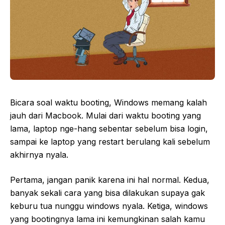
Bicara soal waktu booting, Windows memang kalah
jauh dari Macbook. Mulai dari waktu booting yang
lama, laptop nge-hang sebentar sebelum bisa login,
sampai ke laptop yang restart berulang kali sebelum
akhirnya nyala.
Pertama, jangan panik karena ini hal normal. Kedua,
banyak sekali cara yang bisa dilakukan supaya gak
keburu tua nunggu windows nyala. Ketiga, windows
yang bootingnya lama ini kemungkinan salah kamu