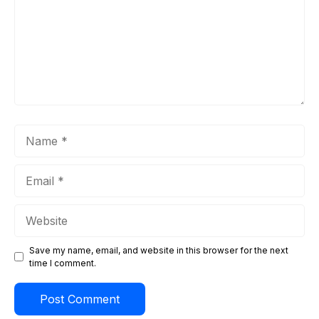
Name
Email
Website
Save my name, email, and website in this browser for the next
time I comment.