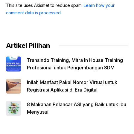
This site uses Akismet to reduce spam.
Learn how your
comment data is processed.
Artikel Pilihan
Transindo Training, Mitra In House Training
Profesional untuk Pengembangan SDM
Inilah Manfaat Pakai Nomor Virtual untuk
Registrasi Aplikasi di Era Digital
8 Makanan Pelancar ASI yang Baik untuk Ibu
Menyusui