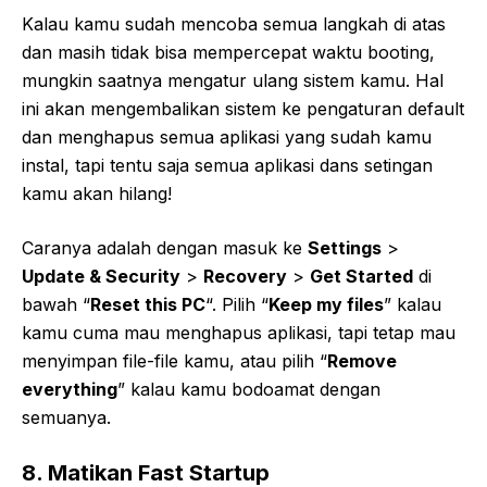
Kalau kamu sudah mencoba semua langkah di atas
dan masih tidak bisa mempercepat waktu booting,
mungkin saatnya mengatur ulang sistem kamu. Hal
ini akan mengembalikan sistem ke pengaturan default
dan menghapus semua aplikasi yang sudah kamu
instal, tapi tentu saja semua aplikasi dans setingan
kamu akan hilang!
Caranya adalah dengan masuk ke
Settings
>
Update & Security
>
Recovery
>
Get Started
di
bawah “
Reset this PC
“. Pilih “
Keep my files
” kalau
kamu cuma mau menghapus aplikasi, tapi tetap mau
menyimpan file-file kamu, atau pilih “
Remove
everything
” kalau kamu bodoamat dengan
semuanya.
8. Matikan Fast Startup