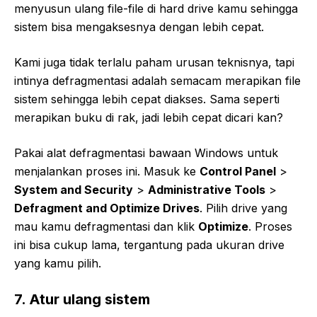
menyusun ulang file-file di hard drive kamu sehingga
sistem bisa mengaksesnya dengan lebih cepat.
Kami juga tidak terlalu paham urusan teknisnya, tapi
intinya defragmentasi adalah semacam merapikan file
sistem sehingga lebih cepat diakses. Sama seperti
merapikan buku di rak, jadi lebih cepat dicari kan?
Pakai alat defragmentasi bawaan Windows untuk
menjalankan proses ini. Masuk ke
Control Panel
>
System and Security
>
Administrative Tools
>
Defragment and Optimize Drives
. Pilih drive yang
mau kamu defragmentasi dan klik
Optimize
. Proses
ini bisa cukup lama, tergantung pada ukuran drive
yang kamu pilih.
7. Atur ulang sistem