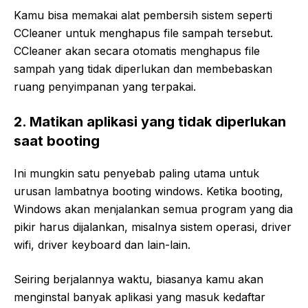
Kamu bisa memakai alat pembersih sistem seperti
CCleaner untuk menghapus file sampah tersebut.
CCleaner akan secara otomatis menghapus file
sampah yang tidak diperlukan dan membebaskan
ruang penyimpanan yang terpakai.
2. Matikan aplikasi yang tidak diperlukan
saat booting
Ini mungkin satu penyebab paling utama untuk
urusan lambatnya booting windows. Ketika booting,
Windows akan menjalankan semua program yang dia
pikir harus dijalankan, misalnya sistem operasi, driver
wifi, driver keyboard dan lain-lain.
Seiring berjalannya waktu, biasanya kamu akan
menginstal banyak aplikasi yang masuk kedaftar