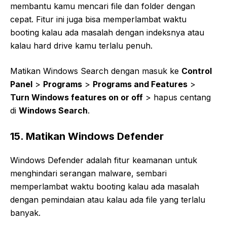
membantu kamu mencari file dan folder dengan
cepat. Fitur ini juga bisa memperlambat waktu
booting kalau ada masalah dengan indeksnya atau
kalau hard drive kamu terlalu penuh.
Matikan Windows Search dengan masuk ke
Control
Panel
>
Programs
>
Programs and Features
>
Turn Windows features on or off
> hapus centang
di
Windows Search
.
15. Matikan Windows Defender
Windows Defender adalah fitur keamanan untuk
menghindari serangan malware, sembari
memperlambat waktu booting kalau ada masalah
dengan pemindaian atau kalau ada file yang terlalu
banyak.