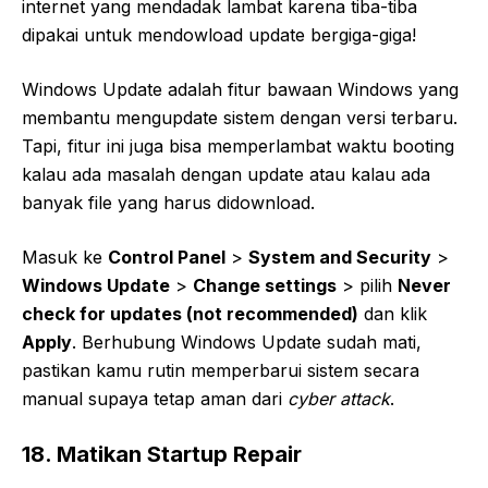
internet yang mendadak lambat karena tiba-tiba
dipakai untuk mendowload update bergiga-giga!
Windows Update adalah fitur bawaan Windows yang
membantu mengupdate sistem dengan versi terbaru.
Tapi, fitur ini juga bisa memperlambat waktu booting
kalau ada masalah dengan update atau kalau ada
banyak file yang harus didownload.
Masuk ke
Control Panel
>
System and Security
>
Windows Update
>
Change settings
> pilih
Never
check for updates (not recommended)
dan klik
Apply
. Berhubung Windows Update sudah mati,
pastikan kamu rutin memperbarui sistem secara
manual supaya tetap aman dari
cyber attack
.
18. Matikan Startup Repair