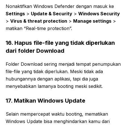
Nonaktifkan Windows Defender dengan masuk ke
Settings
>
Update & Security
>
Windows Security
>
Virus & threat protection
>
Manage settings
>
matikan “Real-time protection”.
16. Hapus file-file yang tidak diperlukan
dari folder Download
Folder Download sering menjadi tempat penumpukan
file-file yang tidak diperlukan. Meski tidak ada
hubungannya dengan aplikasi, tapi dia juga
menyebabkan lamanya booting meski sedikit.
17. Matikan Windows Update
Selain mempercepat waktu booting, mematikan
Windows Update bisa menghindarkan kamu dari