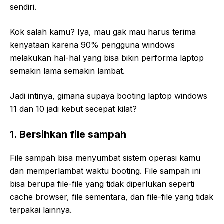
sendiri.
Kok salah kamu? Iya, mau gak mau harus terima
kenyataan karena 90% pengguna windows
melakukan hal-hal yang bisa bikin performa laptop
semakin lama semakin lambat.
Jadi intinya, gimana supaya booting laptop windows
11 dan 10 jadi kebut secepat kilat?
1. Bersihkan file sampah
File sampah bisa menyumbat sistem operasi kamu
dan memperlambat waktu booting. File sampah ini
bisa berupa file-file yang tidak diperlukan seperti
cache browser, file sementara, dan file-file yang tidak
terpakai lainnya.