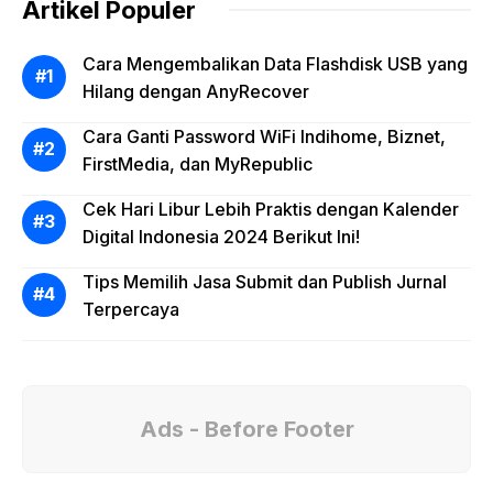
Artikel Populer
Cara Mengembalikan Data Flashdisk USB yang
Hilang dengan AnyRecover
Cara Ganti Password WiFi Indihome, Biznet,
FirstMedia, dan MyRepublic
Cek Hari Libur Lebih Praktis dengan Kalender
Digital Indonesia 2024 Berikut Ini!
Tips Memilih Jasa Submit dan Publish Jurnal
Terpercaya
Ads - Before Footer