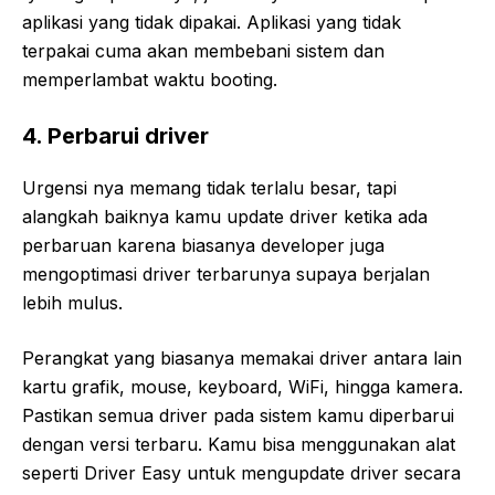
aplikasi yang tidak dipakai. Aplikasi yang tidak
terpakai cuma akan membebani sistem dan
memperlambat waktu booting.
4. Perbarui driver
Urgensi nya memang tidak terlalu besar, tapi
alangkah baiknya kamu update driver ketika ada
perbaruan karena biasanya developer juga
mengoptimasi driver terbarunya supaya berjalan
lebih mulus.
Perangkat yang biasanya memakai driver antara lain
kartu grafik, mouse, keyboard, WiFi, hingga kamera.
Pastikan semua driver pada sistem kamu diperbarui
dengan versi terbaru. Kamu bisa menggunakan alat
seperti Driver Easy untuk mengupdate driver secara