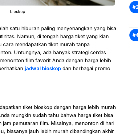
bioskop
alah satu hiburan paling menyenangkan yang bisa
tinitas. Namun, di tengah harga tiket yang kian
ahu cara mendapatkan tiket murah tanpa
on. Untungnya, ada banyak strategi cerdas
menonton film favorit Anda dengan harga lebih
perhatikan
jadwal bioskop
dan berbagai promo
dapatkan tiket bioskop dengan harga lebih murah
Anda mungkin sudah tahu bahwa harga tiket bisa
n jam pemutaran film. Misalnya, menonton di hari
u, biasanya jauh lebih murah dibandingkan akhir