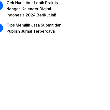
Cek Hari Libur Lebih Praktis
dengan Kalender Digital
Indonesia 2024 Berikut Ini!
Tips Memilih Jasa Submit dan
Publish Jurnal Terpercaya