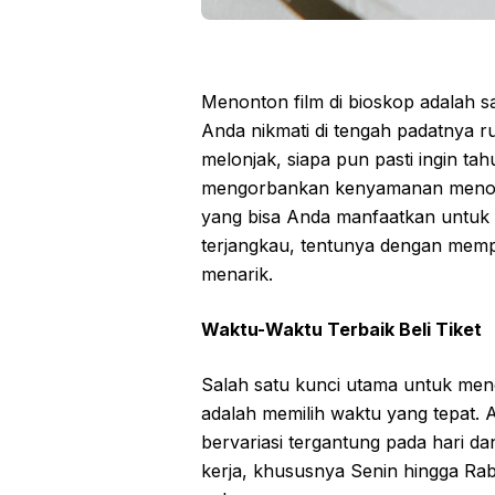
Menonton film di bioskop adalah s
Anda nikmati di tengah padatnya ru
melonjak, siapa pun pasti ingin t
mengorbankan kenyamanan menont
yang bisa Anda manfaatkan untuk 
terjangkau, tentunya dengan mem
menarik.
Waktu-Waktu Terbaik Beli Tiket
Salah satu kunci utama untuk men
adalah memilih waktu yang tepat. 
bervariasi tergantung pada hari da
kerja, khususnya Senin hingga Rab