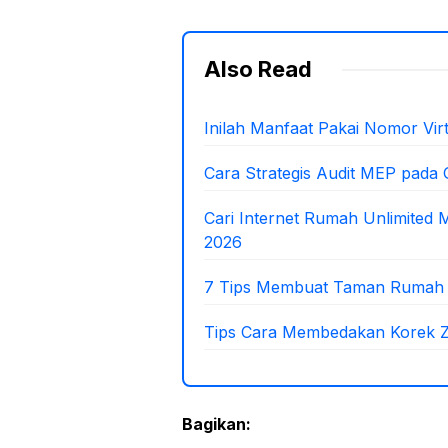
Also Read
Inilah Manfaat Pakai Nomor Virtu
Cara Strategis Audit MEP pada
Cari Internet Rumah Unlimited
2026
7 Tips Membuat Taman Rumah M
Tips Cara Membedakan Korek Zi
Bagikan: