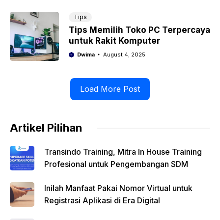
Tips
Tips Memilih Toko PC Terpercaya
untuk Rakit Komputer
Dwima
August 4, 2025
Load More Post
Artikel Pilihan
Transindo Training, Mitra In House Training
Profesional untuk Pengembangan SDM
Inilah Manfaat Pakai Nomor Virtual untuk
Registrasi Aplikasi di Era Digital