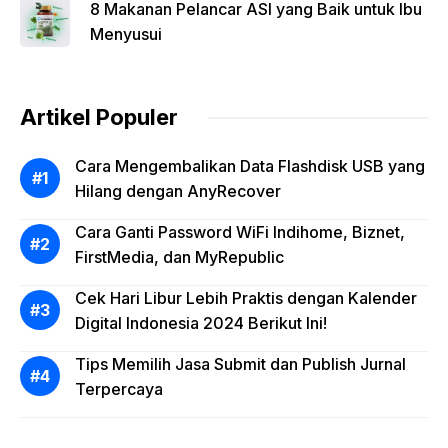
8 Makanan Pelancar ASI yang Baik untuk Ibu
Menyusui
Artikel Populer
Cara Mengembalikan Data Flashdisk USB yang
Hilang dengan AnyRecover
Cara Ganti Password WiFi Indihome, Biznet,
FirstMedia, dan MyRepublic
Cek Hari Libur Lebih Praktis dengan Kalender
Digital Indonesia 2024 Berikut Ini!
Tips Memilih Jasa Submit dan Publish Jurnal
Terpercaya