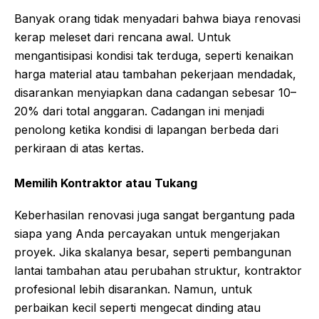
Banyak orang tidak menyadari bahwa biaya renovasi
kerap meleset dari rencana awal. Untuk
mengantisipasi kondisi tak terduga, seperti kenaikan
harga material atau tambahan pekerjaan mendadak,
disarankan menyiapkan dana cadangan sebesar 10–
20% dari total anggaran. Cadangan ini menjadi
penolong ketika kondisi di lapangan berbeda dari
perkiraan di atas kertas.
Memilih Kontraktor atau Tukang
Keberhasilan renovasi juga sangat bergantung pada
siapa yang Anda percayakan untuk mengerjakan
proyek. Jika skalanya besar, seperti pembangunan
lantai tambahan atau perubahan struktur, kontraktor
profesional lebih disarankan. Namun, untuk
perbaikan kecil seperti mengecat dinding atau