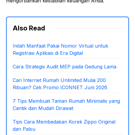
mengorbankan kestabilan keuangan Anda.
Also Read
Inilah Manfaat Pakai Nomor Virtual untuk
Registrasi Aplikasi di Era Digital
Cara Strategis Audit MEP pada Gedung Lama
Cari Internet Rumah Unlimited Mulai 200
Ribuan? Cek Promo ICONNET Juni 2026
7 Tips Membuat Taman Rumah Minimalis yang
Cantik dan Mudah Dirawat
Tips Cara Membedakan Korek Zippo Original
dan Palsu