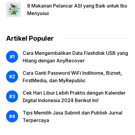
8 Makanan Pelancar ASI yang Baik untuk Ibu
Menyusui
Artikel Populer
Cara Mengembalikan Data Flashdisk USB yang
Hilang dengan AnyRecover
Cara Ganti Password WiFi Indihome, Biznet,
FirstMedia, dan MyRepublic
Cek Hari Libur Lebih Praktis dengan Kalender
Digital Indonesia 2024 Berikut Ini!
Tips Memilih Jasa Submit dan Publish Jurnal
Terpercaya