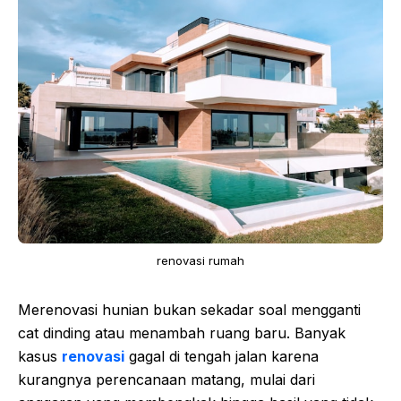
renovasi rumah
Merenovasi hunian bukan sekadar soal mengganti
cat dinding atau menambah ruang baru. Banyak
kasus
renovasi
gagal di tengah jalan karena
kurangnya perencanaan matang, mulai dari