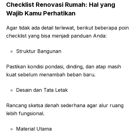
Checklist Renovasi Rumah: Hal yang
Wajib Kamu Perhatikan
Agar tidak ada detail terlewat, berikut beberapa poin
checklist yang bisa menjadi panduan Anda:
Struktur Bangunan
Pastikan kondisi pondasi, dinding, dan atap masih
kuat sebelum menambah beban baru.
Desain dan Tata Letak
Rancang sketsa denah sederhana agar alur ruang
lebih fungsional.
Material Utama