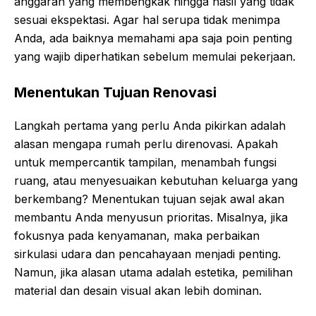
anggaran yang membengkak hingga hasil yang tidak
sesuai ekspektasi. Agar hal serupa tidak menimpa
Anda, ada baiknya memahami apa saja poin penting
yang wajib diperhatikan sebelum memulai pekerjaan.
Menentukan Tujuan Renovasi
Langkah pertama yang perlu Anda pikirkan adalah
alasan mengapa rumah perlu direnovasi. Apakah
untuk mempercantik tampilan, menambah fungsi
ruang, atau menyesuaikan kebutuhan keluarga yang
berkembang? Menentukan tujuan sejak awal akan
membantu Anda menyusun prioritas. Misalnya, jika
fokusnya pada kenyamanan, maka perbaikan
sirkulasi udara dan pencahayaan menjadi penting.
Namun, jika alasan utama adalah estetika, pemilihan
material dan desain visual akan lebih dominan.