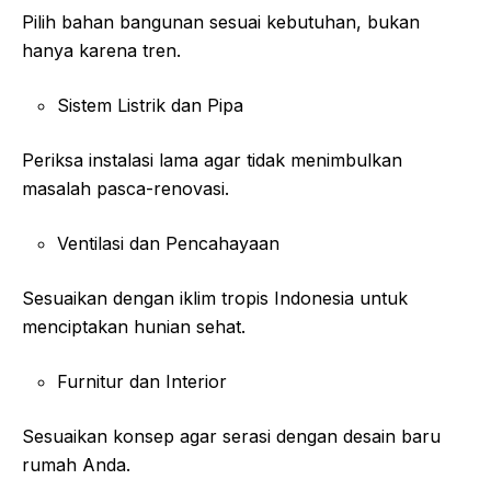
Pilih bahan bangunan sesuai kebutuhan, bukan
hanya karena tren.
Sistem Listrik dan Pipa
Periksa instalasi lama agar tidak menimbulkan
masalah pasca-renovasi.
Ventilasi dan Pencahayaan
Sesuaikan dengan iklim tropis Indonesia untuk
menciptakan hunian sehat.
Furnitur dan Interior
Sesuaikan konsep agar serasi dengan desain baru
rumah Anda.