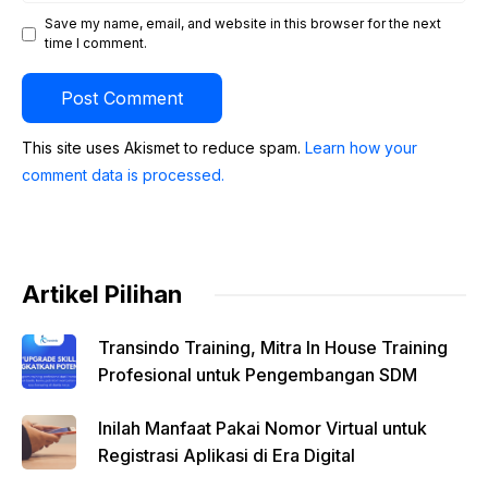
Save my name, email, and website in this browser for the next
time I comment.
This site uses Akismet to reduce spam.
Learn how your
comment data is processed.
Artikel Pilihan
Transindo Training, Mitra In House Training
Profesional untuk Pengembangan SDM
Inilah Manfaat Pakai Nomor Virtual untuk
Registrasi Aplikasi di Era Digital