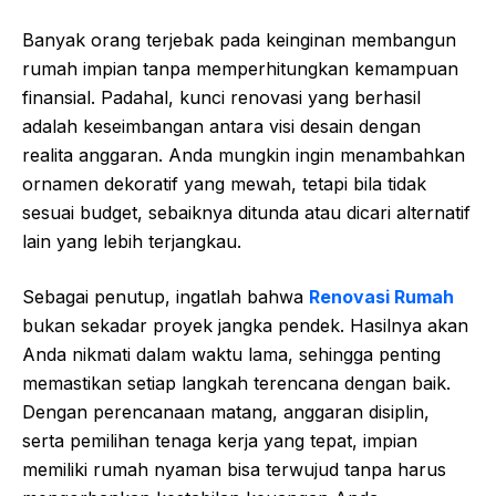
Banyak orang terjebak pada keinginan membangun
rumah impian tanpa memperhitungkan kemampuan
finansial. Padahal, kunci renovasi yang berhasil
adalah keseimbangan antara visi desain dengan
realita anggaran. Anda mungkin ingin menambahkan
ornamen dekoratif yang mewah, tetapi bila tidak
sesuai budget, sebaiknya ditunda atau dicari alternatif
lain yang lebih terjangkau.
Sebagai penutup, ingatlah bahwa
Renovasi Rumah
bukan sekadar proyek jangka pendek. Hasilnya akan
Anda nikmati dalam waktu lama, sehingga penting
memastikan setiap langkah terencana dengan baik.
Dengan perencanaan matang, anggaran disiplin,
serta pemilihan tenaga kerja yang tepat, impian
memiliki rumah nyaman bisa terwujud tanpa harus