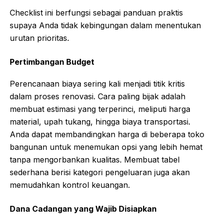
Checklist ini berfungsi sebagai panduan praktis
supaya Anda tidak kebingungan dalam menentukan
urutan prioritas.
Pertimbangan Budget
Perencanaan biaya sering kali menjadi titik kritis
dalam proses renovasi. Cara paling bijak adalah
membuat estimasi yang terperinci, meliputi harga
material, upah tukang, hingga biaya transportasi.
Anda dapat membandingkan harga di beberapa toko
bangunan untuk menemukan opsi yang lebih hemat
tanpa mengorbankan kualitas. Membuat tabel
sederhana berisi kategori pengeluaran juga akan
memudahkan kontrol keuangan.
Dana Cadangan yang Wajib Disiapkan