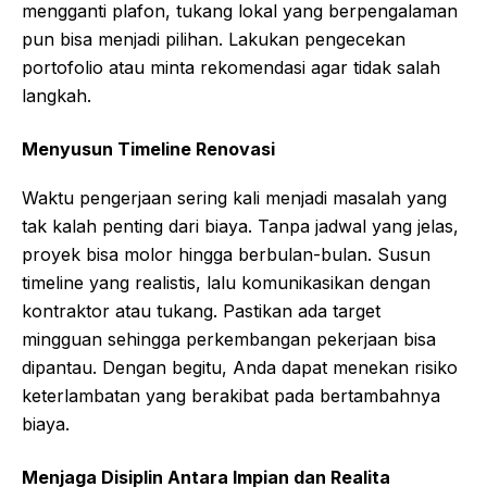
mengganti plafon, tukang lokal yang berpengalaman
pun bisa menjadi pilihan. Lakukan pengecekan
portofolio atau minta rekomendasi agar tidak salah
langkah.
Menyusun Timeline Renovasi
Waktu pengerjaan sering kali menjadi masalah yang
tak kalah penting dari biaya. Tanpa jadwal yang jelas,
proyek bisa molor hingga berbulan-bulan. Susun
timeline yang realistis, lalu komunikasikan dengan
kontraktor atau tukang. Pastikan ada target
mingguan sehingga perkembangan pekerjaan bisa
dipantau. Dengan begitu, Anda dapat menekan risiko
keterlambatan yang berakibat pada bertambahnya
biaya.
Menjaga Disiplin Antara Impian dan Realita