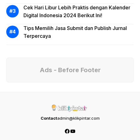
Cek Hari Libur Lebih Praktis dengan Kalender
Digital Indonesia 2024 Berikut Ini!
Tips Memilih Jasa Submit dan Publish Jurnal
Terpercaya
Ads - Before Footer
Contact
admin@klikpintar.com
Facebook
YouTube