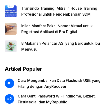
Transindo Training, Mitra In House Training
Profesional untuk Pengembangan SDM
Inilah Manfaat Pakai Nomor Virtual untuk
Registrasi Aplikasi di Era Digital
8 Makanan Pelancar ASI yang Baik untuk Ibu
Menyusui
Artikel Populer
Cara Mengembalikan Data Flashdisk USB yang
Hilang dengan AnyRecover
Cara Ganti Password WiFi Indihome, Biznet,
FirstMedia, dan MyRepublic