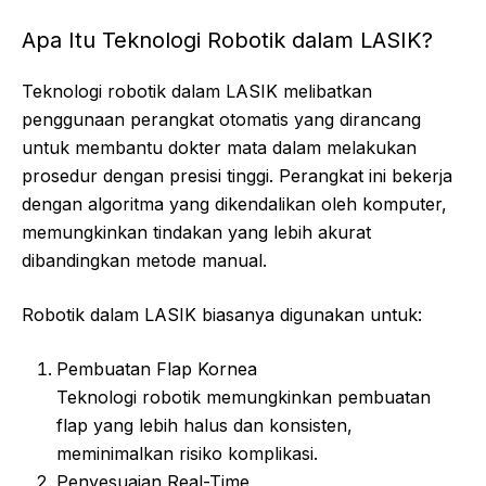
Apa Itu Teknologi Robotik dalam LASIK?
Teknologi robotik dalam LASIK melibatkan
penggunaan perangkat otomatis yang dirancang
untuk membantu dokter mata dalam melakukan
prosedur dengan presisi tinggi. Perangkat ini bekerja
dengan algoritma yang dikendalikan oleh komputer,
memungkinkan tindakan yang lebih akurat
dibandingkan metode manual.
Robotik dalam LASIK biasanya digunakan untuk:
Pembuatan Flap Kornea
Teknologi robotik memungkinkan pembuatan
flap yang lebih halus dan konsisten,
meminimalkan risiko komplikasi.
Penyesuaian Real-Time