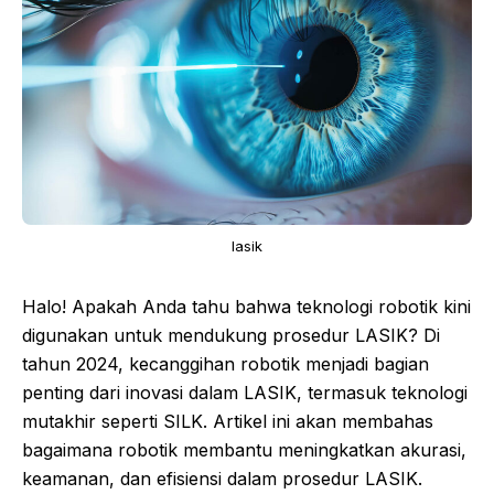
lasik
Halo! Apakah Anda tahu bahwa teknologi robotik kini
digunakan untuk mendukung prosedur LASIK? Di
tahun 2024, kecanggihan robotik menjadi bagian
penting dari inovasi dalam LASIK, termasuk teknologi
mutakhir seperti SILK. Artikel ini akan membahas
bagaimana robotik membantu meningkatkan akurasi,
keamanan, dan efisiensi dalam prosedur LASIK.