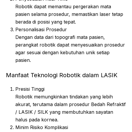
Robotik dapat memantau pergerakan mata
pasien selama prosedur, memastikan laser tetap
berada di posisi yang tepat.
Personalisasi Prosedur
Dengan data dari topografi mata pasien,
perangkat robotik dapat menyesuaikan prosedur
agar sesuai dengan kebutuhan unik setiap
pasien.
Manfaat Teknologi Robotik dalam LASIK
Presisi Tinggi
Robotik memungkinkan tindakan yang lebih
akurat, terutama dalam prosedur Bedah Refraktif
/ LASIK / SILK yang membutuhkan sayatan
halus pada kornea.
Minim Risiko Komplikasi