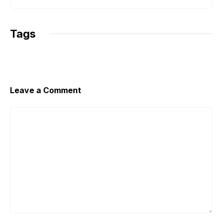
Tags
Leave a Comment
Comment