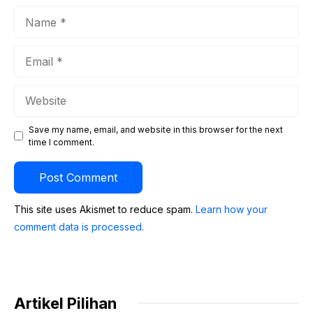
Name
Email
Website
Save my name, email, and website in this browser for the next
time I comment.
This site uses Akismet to reduce spam.
Learn how your
comment data is processed.
Artikel Pilihan