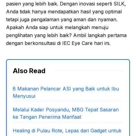
pasien yang lebih baik. Dengan inovasi seperti SILK,
Anda tidak hanya mendapatkan hasil yang optimal
tetapi juga pengalaman yang aman dan nyaman.
Apakah Anda siap untuk melangkah menuju
penglihatan yang lebih baik? Ambil langkah pertama
dengan berkonsultasi di IEC Eye Care hari ini.
Also Read
8 Makanan Pelancar ASI yang Baik untuk Ibu
Menyusui
Melalui Kader Posyandu, MBG Tepat Sasaran
ke Tangan Penerima Manfaat
Healing di Pulau Rote, Lepas dari Gadget untuk