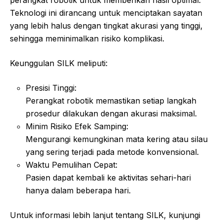
Teknologi ini dirancang untuk menciptakan sayatan
yang lebih halus dengan tingkat akurasi yang tinggi,
sehingga meminimalkan risiko komplikasi.
Keunggulan SILK meliputi:
Presisi Tinggi:
Perangkat robotik memastikan setiap langkah
prosedur dilakukan dengan akurasi maksimal.
Minim Risiko Efek Samping:
Mengurangi kemungkinan mata kering atau silau
yang sering terjadi pada metode konvensional.
Waktu Pemulihan Cepat:
Pasien dapat kembali ke aktivitas sehari-hari
hanya dalam beberapa hari.
Untuk informasi lebih lanjut tentang SILK, kunjungi