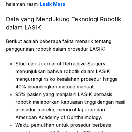
halaman resmi
Lasik Mata
.
Data yang Mendukung Teknologi Robotik
dalam LASIK
Berikut adalah beberapa fakta menarik tentang
penggunaan robotik dalam prosedur LASIK:
Studi dari Journal of Refractive Surgery
menunjukkan bahwa robotik dalam LASIK
mengurangi risiko kesalahan prosedur hingga
40% dibandingkan metode manual.
95% pasien yang menjalani LASIK berbasis
robotik melaporkan kepuasan tinggi dengan hasil
prosedur mereka, menurut laporan dari
American Academy of Ophthalmology.
Waktu pemulihan untuk prosedur berbasis