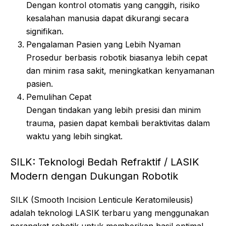
Dengan kontrol otomatis yang canggih, risiko
kesalahan manusia dapat dikurangi secara
signifikan.
Pengalaman Pasien yang Lebih Nyaman
Prosedur berbasis robotik biasanya lebih cepat
dan minim rasa sakit, meningkatkan kenyamanan
pasien.
Pemulihan Cepat
Dengan tindakan yang lebih presisi dan minim
trauma, pasien dapat kembali beraktivitas dalam
waktu yang lebih singkat.
SILK: Teknologi Bedah Refraktif / LASIK
Modern dengan Dukungan Robotik
SILK (Smooth Incision Lenticule Keratomileusis)
adalah teknologi LASIK terbaru yang menggunakan
perangkat robotik untuk memberikan hasil optimal.