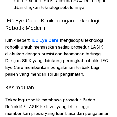
robotik seperti SILK rata-rata 20% lebih cepat
dibandingkan teknologi sebelumnya.
IEC Eye Care: Klinik dengan Teknologi
Robotik Modern
Klinik seperti
IEC Eye Care
mengadopsi teknologi
robotik untuk memastikan setiap prosedur LASIK
dilakukan dengan presisi dan keamanan tertinggi.
Dengan SILK yang didukung perangkat robotik, IEC
Eye Care memberikan pengalaman terbaik bagi
pasien yang mencari solusi penglihatan.
Kesimpulan
Teknologi robotik membawa prosedur Bedah
Refraktif / LASIK ke level yang lebih tinggi,
memberikan presisi yang luar biasa dan pengalaman