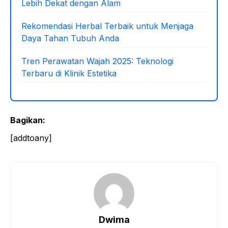
Lebih Dekat dengan Alam
Rekomendasi Herbal Terbaik untuk Menjaga
Daya Tahan Tubuh Anda
Tren Perawatan Wajah 2025: Teknologi
Terbaru di Klinik Estetika
Bagikan:
[addtoany]
Dwima