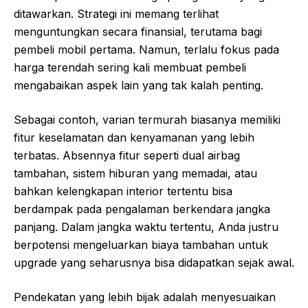
ditawarkan. Strategi ini memang terlihat
menguntungkan secara finansial, terutama bagi
pembeli mobil pertama. Namun, terlalu fokus pada
harga terendah sering kali membuat pembeli
mengabaikan aspek lain yang tak kalah penting.
Sebagai contoh, varian termurah biasanya memiliki
fitur keselamatan dan kenyamanan yang lebih
terbatas. Absennya fitur seperti dual airbag
tambahan, sistem hiburan yang memadai, atau
bahkan kelengkapan interior tertentu bisa
berdampak pada pengalaman berkendara jangka
panjang. Dalam jangka waktu tertentu, Anda justru
berpotensi mengeluarkan biaya tambahan untuk
upgrade yang seharusnya bisa didapatkan sejak awal.
Pendekatan yang lebih bijak adalah menyesuaikan