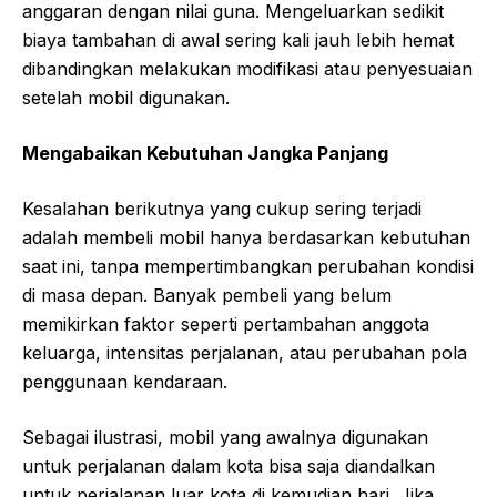
anggaran dengan nilai guna. Mengeluarkan sedikit
biaya tambahan di awal sering kali jauh lebih hemat
dibandingkan melakukan modifikasi atau penyesuaian
setelah mobil digunakan.
Mengabaikan Kebutuhan Jangka Panjang
Kesalahan berikutnya yang cukup sering terjadi
adalah membeli mobil hanya berdasarkan kebutuhan
saat ini, tanpa mempertimbangkan perubahan kondisi
di masa depan. Banyak pembeli yang belum
memikirkan faktor seperti pertambahan anggota
keluarga, intensitas perjalanan, atau perubahan pola
penggunaan kendaraan.
Sebagai ilustrasi, mobil yang awalnya digunakan
untuk perjalanan dalam kota bisa saja diandalkan
untuk perjalanan luar kota di kemudian hari. Jika