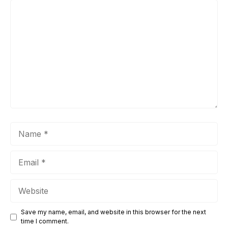
Comment
Name
Email
Website
Save my name, email, and website in this browser for the next
time I comment.