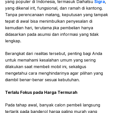
yang populer di Indonesia, termasuk Daihatsu
Sigra
,
yang dikenal irit, fungsional, dan ramah di kantong.
Tanpa perencanaan matang, keputusan yang tampak
tepat di awal bisa menimbulkan penyesalan di
kemudian hari, terutama jika pembelian hanya
didasarkan pada asumsi dan informasi yang tidak
lengkap.
Berangkat dari realitas tersebut, penting bagi Anda
untuk memahami kesalahan umum yang sering
dilakukan saat membeli mobil ini, sekaligus
mengetahui cara menghindarinya agar pilihan yang
diambil benar-benar sesuai kebutuhan.
Terlalu Fokus pada Harga Termurah
Pada tahap awal, banyak calon pembeli langsung
tertarik pada banderol harga paling murah yang