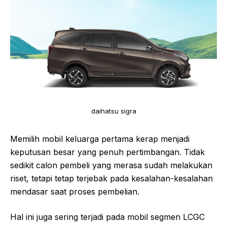
daihatsu sigra
Memilih mobil keluarga pertama kerap menjadi
keputusan besar yang penuh pertimbangan. Tidak
sedikit calon pembeli yang merasa sudah melakukan
riset, tetapi tetap terjebak pada kesalahan-kesalahan
mendasar saat proses pembelian.
Hal ini juga sering terjadi pada mobil segmen LCGC