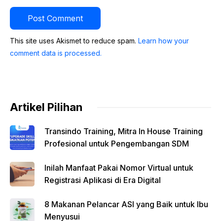
This site uses Akismet to reduce spam.
Learn how your
comment data is processed.
Artikel Pilihan
Transindo Training, Mitra In House Training
Profesional untuk Pengembangan SDM
Inilah Manfaat Pakai Nomor Virtual untuk
Registrasi Aplikasi di Era Digital
8 Makanan Pelancar ASI yang Baik untuk Ibu
Menyusui