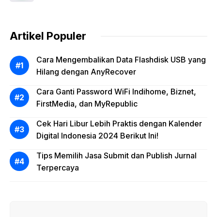
Artikel Populer
Cara Mengembalikan Data Flashdisk USB yang
Hilang dengan AnyRecover
Cara Ganti Password WiFi Indihome, Biznet,
FirstMedia, dan MyRepublic
Cek Hari Libur Lebih Praktis dengan Kalender
Digital Indonesia 2024 Berikut Ini!
Tips Memilih Jasa Submit dan Publish Jurnal
Terpercaya