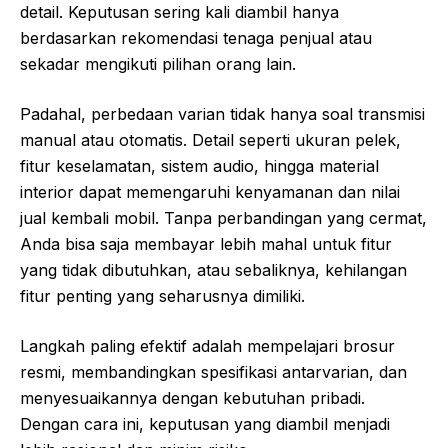
detail. Keputusan sering kali diambil hanya
berdasarkan rekomendasi tenaga penjual atau
sekadar mengikuti pilihan orang lain.
Padahal, perbedaan varian tidak hanya soal transmisi
manual atau otomatis. Detail seperti ukuran pelek,
fitur keselamatan, sistem audio, hingga material
interior dapat memengaruhi kenyamanan dan nilai
jual kembali mobil. Tanpa perbandingan yang cermat,
Anda bisa saja membayar lebih mahal untuk fitur
yang tidak dibutuhkan, atau sebaliknya, kehilangan
fitur penting yang seharusnya dimiliki.
Langkah paling efektif adalah mempelajari brosur
resmi, membandingkan spesifikasi antarvarian, dan
menyesuaikannya dengan kebutuhan pribadi.
Dengan cara ini, keputusan yang diambil menjadi