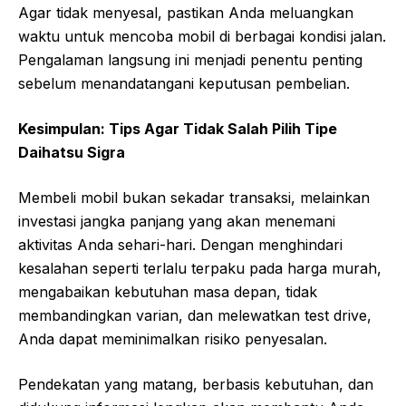
Agar tidak menyesal, pastikan Anda meluangkan
waktu untuk mencoba mobil di berbagai kondisi jalan.
Pengalaman langsung ini menjadi penentu penting
sebelum menandatangani keputusan pembelian.
Kesimpulan: Tips Agar Tidak Salah Pilih Tipe
Daihatsu Sigra
Membeli mobil bukan sekadar transaksi, melainkan
investasi jangka panjang yang akan menemani
aktivitas Anda sehari-hari. Dengan menghindari
kesalahan seperti terlalu terpaku pada harga murah,
mengabaikan kebutuhan masa depan, tidak
membandingkan varian, dan melewatkan test drive,
Anda dapat meminimalkan risiko penyesalan.
Pendekatan yang matang, berbasis kebutuhan, dan