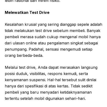
lebih rasional dan minim risiko.
Melewatkan Test Drive
Kesalahan krusial yang sering dianggap sepele adalah
tidak melakukan test drive sebelum membeli. Banyak
pembeli merasa sudah cukup mengenal mobil hanya
dari ulasan online atau pengalaman singkat sebagai
penumpang. Padahal, sensasi mengemudi setiap
orang berbeda-beda.
Melalui test drive, Anda dapat merasakan langsung
posisi duduk, visibilitas, respons kemudi, serta
kenyamanan suspensi. Hal-hal tersebut sulit dinilai
hanya dari spesifikasi di atas kertas. Tidak sedikit
pembeli yang baru menyadari ketidaknyamanan
tertentu setelah mobil digunakan sehari-hari.