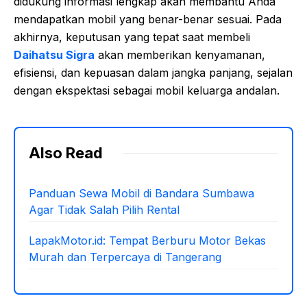
didukung informasi lengkap akan membantu Anda
mendapatkan mobil yang benar-benar sesuai. Pada
akhirnya, keputusan yang tepat saat membeli
Daihatsu Sigra
akan memberikan kenyamanan,
efisiensi, dan kepuasan dalam jangka panjang, sejalan
dengan ekspektasi sebagai mobil keluarga andalan.
Also Read
Panduan Sewa Mobil di Bandara Sumbawa
Agar Tidak Salah Pilih Rental
LapakMotor.id: Tempat Berburu Motor Bekas
Murah dan Terpercaya di Tangerang