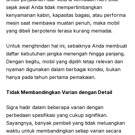
sejak awal Anda tidak mempertimbangkan
kenyamanan kabin, kapasitas bagasi, atau performa
mesin saat membawa muatan penuh, maka mobil
yang dibeli berpotensi terasa kurang memadai.
Untuk menghindari hal ini, sebaiknya Anda membuat
daftar kebutuhan jangka menengah hingga panjang.
Dengan begitu, mobil yang dipilih tetap relevan dan
nyaman digunakan dalam berbagai kondisi, bukan
hanya pada tahun pertama pemakaian.
Tidak Membandingkan Varian dengan Detail
Sigra hadir dalam beberapa varian dengan
perbedaan spesifikasi yang cukup signifikan.
Sayangnya, banyak pembeli yang tidak meluangkan
waktu untuk membandingkan setiap varian secara