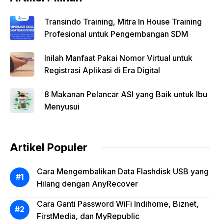
Transindo Training, Mitra In House Training
Profesional untuk Pengembangan SDM
Inilah Manfaat Pakai Nomor Virtual untuk
Registrasi Aplikasi di Era Digital
8 Makanan Pelancar ASI yang Baik untuk Ibu
Menyusui
Artikel Populer
Cara Mengembalikan Data Flashdisk USB yang
Hilang dengan AnyRecover
Cara Ganti Password WiFi Indihome, Biznet,
FirstMedia, dan MyRepublic