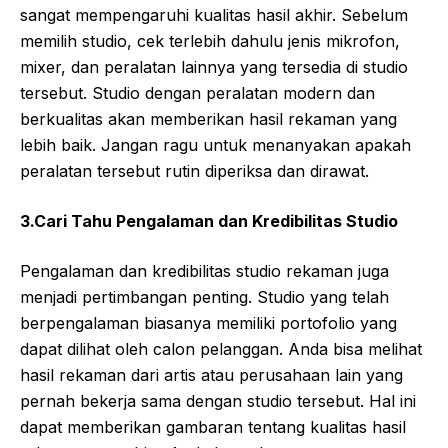
sangat mempengaruhi kualitas hasil akhir. Sebelum
memilih studio, cek terlebih dahulu jenis mikrofon,
mixer, dan peralatan lainnya yang tersedia di studio
tersebut. Studio dengan peralatan modern dan
berkualitas akan memberikan hasil rekaman yang
lebih baik. Jangan ragu untuk menanyakan apakah
peralatan tersebut rutin diperiksa dan dirawat.
3.Cari Tahu Pengalaman dan Kredibilitas Studio
Pengalaman dan kredibilitas studio rekaman juga
menjadi pertimbangan penting. Studio yang telah
berpengalaman biasanya memiliki portofolio yang
dapat dilihat oleh calon pelanggan. Anda bisa melihat
hasil rekaman dari artis atau perusahaan lain yang
pernah bekerja sama dengan studio tersebut. Hal ini
dapat memberikan gambaran tentang kualitas hasil