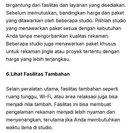
tergantung dari fasilitas dan layanan yang disediakan.
Sebelum memutuskan, bandingkan harga dan paket
yang ditawarkan oleh beberapa studio. Pilihlah studio
yang menawarkan paket sesuai dengan kebutuhan
Anda tanpa mengorbankan kualitas rekaman.
Beberapa studio juga menawarkan paket khusus
untuk rekaman jingle atau proyek tertentu dengan
harga yang lebih terjangkau.
6.Lihat Fasilitas Tambahan
Selain peralatan utama, fasilitas tambahan seperti
ruang tunggu, Wi-Fi, atau area relaksasi juga bisa
menjadi nilai tambah. Fasilitas ini bisa membuat
pengalaman rekaman menjadi lebih nyaman dan
menyenangkan, terutama jika Anda membutuhkan
waktu lama di studio.