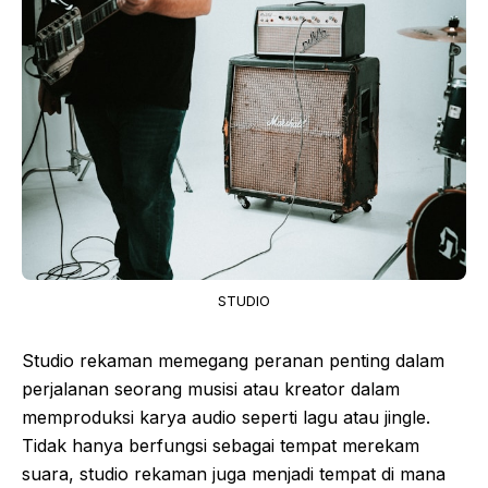
STUDIO
Studio rekaman memegang peranan penting dalam
perjalanan seorang musisi atau kreator dalam
memproduksi karya audio seperti lagu atau jingle.
Tidak hanya berfungsi sebagai tempat merekam
suara, studio rekaman juga menjadi tempat di mana