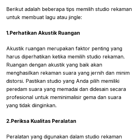
Berikut adalah beberapa tips memilih studio rekaman
untuk membuat lagu atau jingle:
1.Perhatikan Akustik Ruangan
Akustik ruangan merupakan faktor penting yang
harus diperhatikan ketika memilih studio rekaman.
Ruangan dengan akustik yang baik akan
menghasilkan rekaman suara yang jernih dan minim
distorsi. Pastikan studio yang Anda pilih memiliki
peredam suara yang memadai dan didesain secara
profesional untuk meminimalisir gema dan suara
yang tidak diinginkan.
2.Periksa Kualitas Peralatan
Peralatan yang digunakan dalam studio rekaman