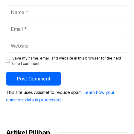
Name
Email
Website
Save my name, email, and website in this browser for the next
time I comment.
This site uses Akismet to reduce spam.
Learn how your
comment data is processed.
Artikel Pilihan