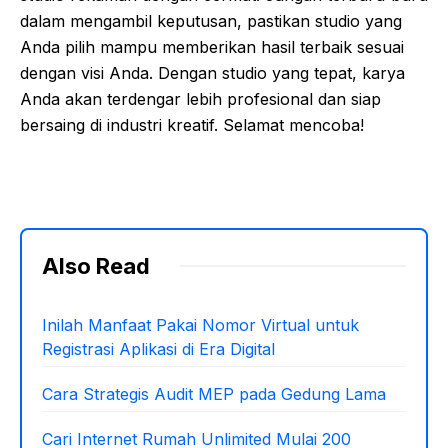
dalam mengambil keputusan, pastikan studio yang
Anda pilih mampu memberikan hasil terbaik sesuai
dengan visi Anda. Dengan studio yang tepat, karya
Anda akan terdengar lebih profesional dan siap
bersaing di industri kreatif. Selamat mencoba!
Also Read
Inilah Manfaat Pakai Nomor Virtual untuk
Registrasi Aplikasi di Era Digital
Cara Strategis Audit MEP pada Gedung Lama
Cari Internet Rumah Unlimited Mulai 200