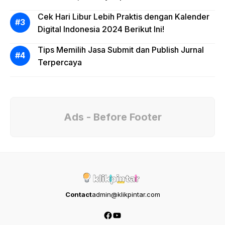
Cek Hari Libur Lebih Praktis dengan Kalender
Digital Indonesia 2024 Berikut Ini!
Tips Memilih Jasa Submit dan Publish Jurnal
Terpercaya
Ads - Before Footer
Contact
admin@klikpintar.com
Facebook
YouTube