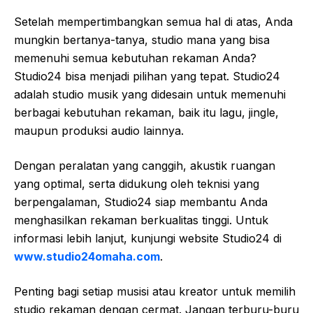
Setelah mempertimbangkan semua hal di atas, Anda
mungkin bertanya-tanya, studio mana yang bisa
memenuhi semua kebutuhan rekaman Anda?
Studio24 bisa menjadi pilihan yang tepat. Studio24
adalah studio musik yang didesain untuk memenuhi
berbagai kebutuhan rekaman, baik itu lagu, jingle,
maupun produksi audio lainnya.
Dengan peralatan yang canggih, akustik ruangan
yang optimal, serta didukung oleh teknisi yang
berpengalaman, Studio24 siap membantu Anda
menghasilkan rekaman berkualitas tinggi. Untuk
informasi lebih lanjut, kunjungi website Studio24 di
www.studio24omaha.com
.
Penting bagi setiap musisi atau kreator untuk memilih
studio rekaman dengan cermat. Jangan terburu-buru