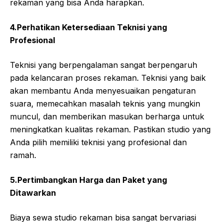
rekaman yang bisa Anda harapkan.
4.Perhatikan Ketersediaan Teknisi yang
Profesional
Teknisi yang berpengalaman sangat berpengaruh
pada kelancaran proses rekaman. Teknisi yang baik
akan membantu Anda menyesuaikan pengaturan
suara, memecahkan masalah teknis yang mungkin
muncul, dan memberikan masukan berharga untuk
meningkatkan kualitas rekaman. Pastikan studio yang
Anda pilih memiliki teknisi yang profesional dan
ramah.
5.Pertimbangkan Harga dan Paket yang
Ditawarkan
Biaya sewa studio rekaman bisa sangat bervariasi