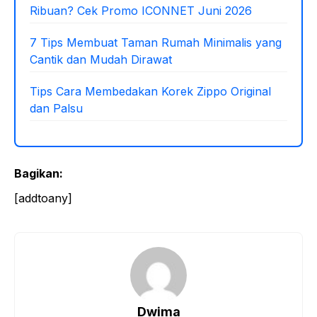
Ribuan? Cek Promo ICONNET Juni 2026
7 Tips Membuat Taman Rumah Minimalis yang
Cantik dan Mudah Dirawat
Tips Cara Membedakan Korek Zippo Original
dan Palsu
Bagikan:
[addtoany]
Dwima