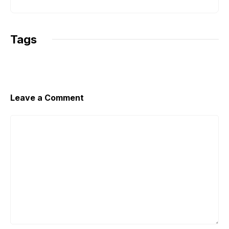
Tags
Leave a Comment
Comment