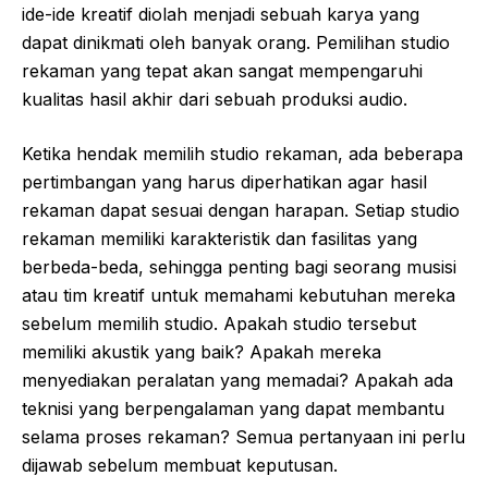
ide-ide kreatif diolah menjadi sebuah karya yang
dapat dinikmati oleh banyak orang. Pemilihan studio
rekaman yang tepat akan sangat mempengaruhi
kualitas hasil akhir dari sebuah produksi audio.
Ketika hendak memilih studio rekaman, ada beberapa
pertimbangan yang harus diperhatikan agar hasil
rekaman dapat sesuai dengan harapan. Setiap studio
rekaman memiliki karakteristik dan fasilitas yang
berbeda-beda, sehingga penting bagi seorang musisi
atau tim kreatif untuk memahami kebutuhan mereka
sebelum memilih studio. Apakah studio tersebut
memiliki akustik yang baik? Apakah mereka
menyediakan peralatan yang memadai? Apakah ada
teknisi yang berpengalaman yang dapat membantu
selama proses rekaman? Semua pertanyaan ini perlu
dijawab sebelum membuat keputusan.