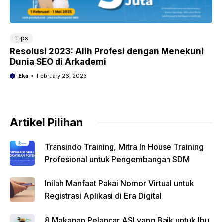
Tips
Resolusi 2023: Alih Profesi dengan Menekuni
Dunia SEO di Arkademi
Eka
February 26, 2023
Artikel Pilihan
Transindo Training, Mitra In House Training
Profesional untuk Pengembangan SDM
Inilah Manfaat Pakai Nomor Virtual untuk
Registrasi Aplikasi di Era Digital
8 Makanan Pelancar ASI yang Baik untuk Ibu