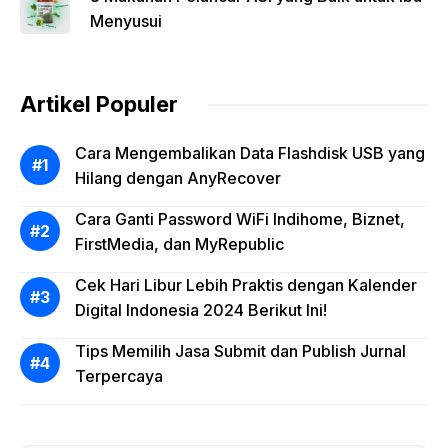
Menyusui
Artikel Populer
Cara Mengembalikan Data Flashdisk USB yang
Hilang dengan AnyRecover
Cara Ganti Password WiFi Indihome, Biznet,
FirstMedia, dan MyRepublic
Cek Hari Libur Lebih Praktis dengan Kalender
Digital Indonesia 2024 Berikut Ini!
Tips Memilih Jasa Submit dan Publish Jurnal
Terpercaya