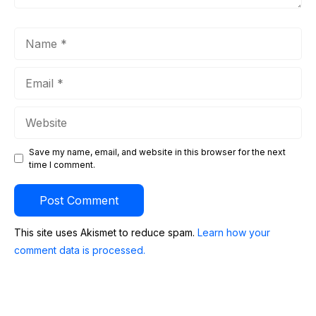
Name
Email
Website
Save my name, email, and website in this browser for the next
time I comment.
This site uses Akismet to reduce spam.
Learn how your
comment data is processed.