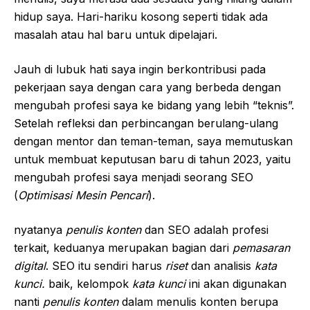
hidup saya. Hari-hariku kosong seperti tidak ada
masalah atau hal baru untuk dipelajari.
Jauh di lubuk hati saya ingin berkontribusi pada
pekerjaan saya dengan cara yang berbeda dengan
mengubah profesi saya ke bidang yang lebih “teknis”.
Setelah refleksi dan perbincangan berulang-ulang
dengan mentor dan teman-teman, saya memutuskan
untuk membuat keputusan baru di tahun 2023, yaitu
mengubah profesi saya menjadi seorang SEO
(
Optimisasi Mesin Pencari
).
nyatanya
penulis konten
dan SEO adalah profesi
terkait, keduanya merupakan bagian dari
pemasaran
digital
. SEO itu sendiri harus
riset
dan analisis
kata
kunci.
baik, kelompok
kata kunci
ini akan digunakan
nanti
penulis konten
dalam menulis konten berupa