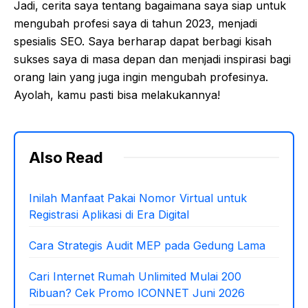
Jadi, cerita saya tentang bagaimana saya siap untuk
mengubah profesi saya di tahun 2023, menjadi
spesialis SEO. Saya berharap dapat berbagi kisah
sukses saya di masa depan dan menjadi inspirasi bagi
orang lain yang juga ingin mengubah profesinya.
Ayolah, kamu pasti bisa melakukannya!
Also Read
Inilah Manfaat Pakai Nomor Virtual untuk
Registrasi Aplikasi di Era Digital
Cara Strategis Audit MEP pada Gedung Lama
Cari Internet Rumah Unlimited Mulai 200
Ribuan? Cek Promo ICONNET Juni 2026