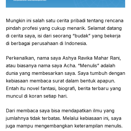
Mungkin ini salah satu cerita pribadi tentang rencana
pindah profesi yang cukup menarik. Selamat datang
di cerita saya, isi dari seorang “budak” yang bekerja
di berbagai perusahaan di Indonesia.
Perkenalkan, nama saya Ashya Ravika Mahar Rani,
atau biasanya nama saya Acha. “Menulis” adalah
dunia yang membesarkan saya. Saya tumbuh dengan
kebiasaan membaca surat dalam bentuk apapun.
Entah itu novel fantasi, biografi, berita terbaru yang
muncul di koran setiap hari.
Dari membaca saya bisa mendapatkan ilmu yang
jumlahnya tidak terbatas. Melalui kebiasaan ini, saya
juga mampu mengembangkan keterampilan menulis.