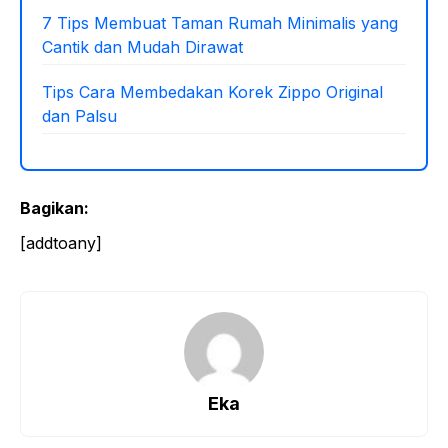
7 Tips Membuat Taman Rumah Minimalis yang
Cantik dan Mudah Dirawat
Tips Cara Membedakan Korek Zippo Original
dan Palsu
Bagikan:
[addtoany]
Eka