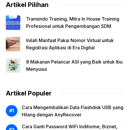
Artikel Pilihan
Transindo Training, Mitra In House Training
Profesional untuk Pengembangan SDM
Inilah Manfaat Pakai Nomor Virtual untuk
Registrasi Aplikasi di Era Digital
8 Makanan Pelancar ASI yang Baik untuk Ibu
Menyusui
Artikel Populer
Cara Mengembalikan Data Flashdisk USB yang
Hilang dengan AnyRecover
Cara Ganti Password WiFi Indihome, Biznet,