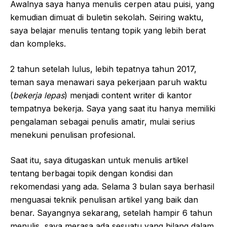
Awalnya saya hanya menulis cerpen atau puisi, yang
kemudian dimuat di buletin sekolah. Seiring waktu,
saya belajar menulis tentang topik yang lebih berat
dan kompleks.
2 tahun setelah lulus, lebih tepatnya tahun 2017,
teman saya menawari saya pekerjaan paruh waktu
(
bekerja lepas
) menjadi content writer di kantor
tempatnya bekerja. Saya yang saat itu hanya memiliki
pengalaman sebagai penulis amatir, mulai serius
menekuni penulisan profesional.
Saat itu, saya ditugaskan untuk menulis artikel
tentang berbagai topik dengan kondisi dan
rekomendasi yang ada. Selama 3 bulan saya berhasil
menguasai teknik penulisan artikel yang baik dan
benar.
Sayangnya sekarang, setelah hampir 6 tahun
menulis, saya merasa ada sesuatu yang hilang dalam