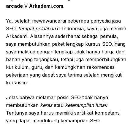
arcade
V
Arkademi.com
.
Ya, setelah mewawancarai beberapa penyedia jasa
SEO
Tempat pelatihan
di Indonesia, saya juga memilih
Arkademi. Alasannya sederhana: sebagai pemula,
saya membutuhkan paket lengkap kursus SEO.
Yang
saya maksud dengan lengkap tidak hanya harga dan
bahan yang terjangkau, tetapi juga memperhitungkan
kurikulum, guru, dan kemungkinan rekomendasi
pekerjaan yang dapat saya terima setelah mengikuti
kursus ini.
Jelas bahwa melamar posisi SEO tidak hanya
membutuhkan
keras
atau
keterampilan lunak
Tentunya saya harus memiliki sertifikat kompetensi
yang dapat mendukung kemampuan SEO.