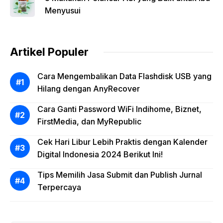
Menyusui
Artikel Populer
Cara Mengembalikan Data Flashdisk USB yang
Hilang dengan AnyRecover
Cara Ganti Password WiFi Indihome, Biznet,
FirstMedia, dan MyRepublic
Cek Hari Libur Lebih Praktis dengan Kalender
Digital Indonesia 2024 Berikut Ini!
Tips Memilih Jasa Submit dan Publish Jurnal
Terpercaya