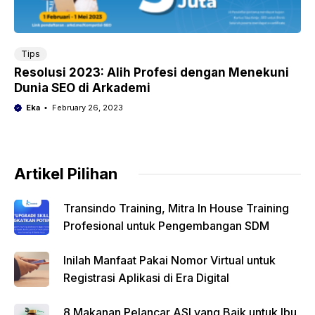
Tips
Resolusi 2023: Alih Profesi dengan Menekuni
Dunia SEO di Arkademi
Eka
February 26, 2023
Artikel Pilihan
Transindo Training, Mitra In House Training
Profesional untuk Pengembangan SDM
Inilah Manfaat Pakai Nomor Virtual untuk
Registrasi Aplikasi di Era Digital
8 Makanan Pelancar ASI yang Baik untuk Ibu