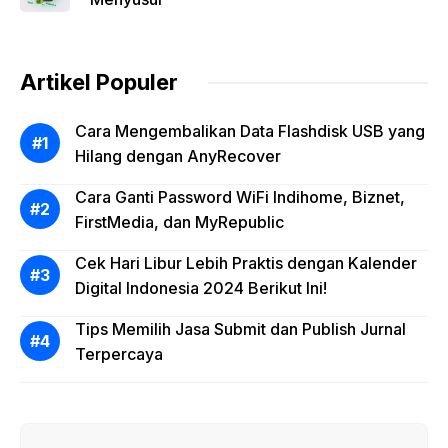
Artikel Populer
Cara Mengembalikan Data Flashdisk USB yang
Hilang dengan AnyRecover
Cara Ganti Password WiFi Indihome, Biznet,
FirstMedia, dan MyRepublic
Cek Hari Libur Lebih Praktis dengan Kalender
Digital Indonesia 2024 Berikut Ini!
Tips Memilih Jasa Submit dan Publish Jurnal
Terpercaya