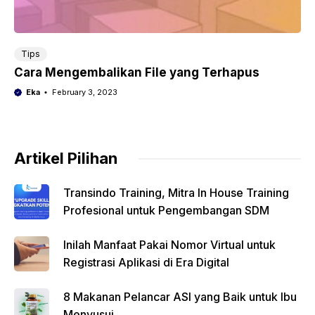
Tips
Cara Mengembalikan File yang Terhapus
Eka
February 3, 2023
Artikel Pilihan
Transindo Training, Mitra In House Training
Profesional untuk Pengembangan SDM
Inilah Manfaat Pakai Nomor Virtual untuk
Registrasi Aplikasi di Era Digital
8 Makanan Pelancar ASI yang Baik untuk Ibu
Menyusui