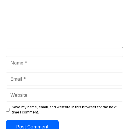
Name
Email
Website
Save my name, email, and website in this browser for the next
time I comment.