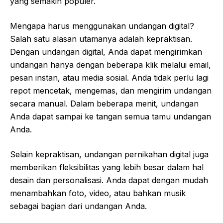
yang semakin populer.
Mengapa harus menggunakan undangan digital?
Salah satu alasan utamanya adalah kepraktisan.
Dengan undangan digital, Anda dapat mengirimkan
undangan hanya dengan beberapa klik melalui email,
pesan instan, atau media sosial. Anda tidak perlu lagi
repot mencetak, mengemas, dan mengirim undangan
secara manual. Dalam beberapa menit, undangan
Anda dapat sampai ke tangan semua tamu undangan
Anda.
Selain kepraktisan, undangan pernikahan digital juga
memberikan fleksibilitas yang lebih besar dalam hal
desain dan personalisasi. Anda dapat dengan mudah
menambahkan foto, video, atau bahkan musik
sebagai bagian dari undangan Anda.