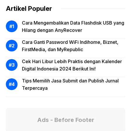
Artikel Populer
Cara Mengembalikan Data Flashdisk USB yang
Hilang dengan AnyRecover
Cara Ganti Password WiFi Indihome, Biznet,
FirstMedia, dan MyRepublic
Cek Hari Libur Lebih Praktis dengan Kalender
Digital Indonesia 2024 Berikut Ini!
Tips Memilih Jasa Submit dan Publish Jurnal
Terpercaya
Ads - Before Footer